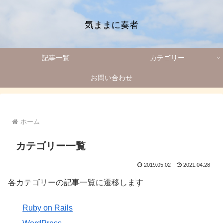
気ままに奏者
記事一覧
カテゴリー
お問い合わせ
ホーム
カテゴリー一覧
2019.05.02
2021.04.28
各カテゴリーの記事一覧に遷移します
Ruby on Rails