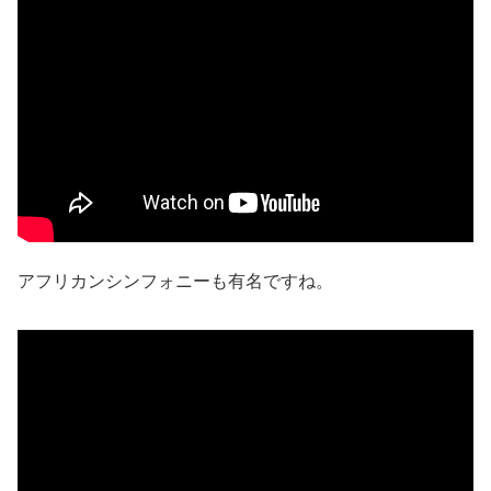
アフリカンシンフォニーも有名ですね。