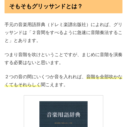
そもそもグリッサンドとは？
手元の音楽用語辞典（ドレミ楽譜出版社）によれば、グリ
ッサンドは「２音間をすべるように急速に音階奏法するこ
と」とあります。
つまり音階を吹けということですが、まじめに音階を演奏
する必要はないと思います。
２つの音の間にいくつか音を入れれば、
音階を全部吹かな
くてもそれらしく
聞こえます。