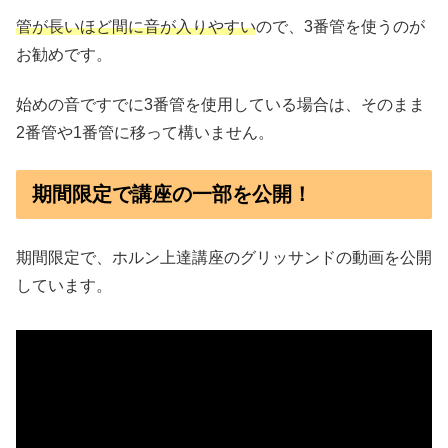
管が長いほど間に音が入りやすい
ので、3番管を使うのが
お勧めです。
始めの音ですでに3番管を使用している場合は、そのまま
2番管や1番管に移って構いません。
期間限定で講座の一部を公開！
期間限定で、ホルン上達講座のグリッサンドの動画を公開
しています。