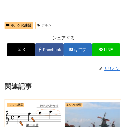
ホルンの練習
ホルン
シェアする
X
Facebook
はてブ
LINE
カリオン
関連記事
ホルンの練習
ホルンの練習