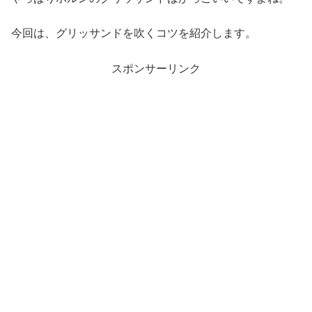
今回は、グリッサンドを吹くコツを紹介します。
スポンサーリンク