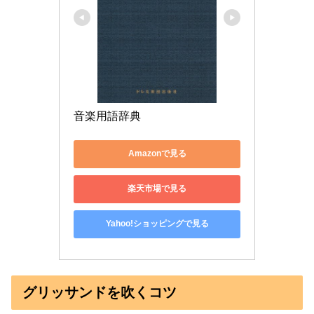
音楽用語辞典
Amazonで見る
楽天市場で見る
Yahoo!ショッピングで見る
グリッサンドを吹くコツ