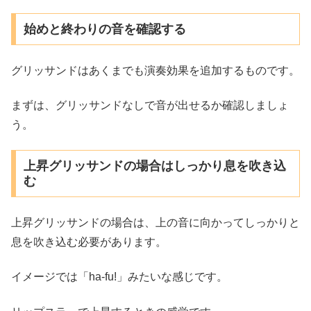
始めと終わりの音を確認する
グリッサンドはあくまでも演奏効果を追加するものです。
まずは、グリッサンドなしで音が出せるか確認しましょ
う。
上昇グリッサンドの場合はしっかり息を吹き込
む
上昇グリッサンドの場合は、上の音に向かってしっかりと
息を吹き込む必要があります。
イメージでは「ha-fu!」みたいな感じです。