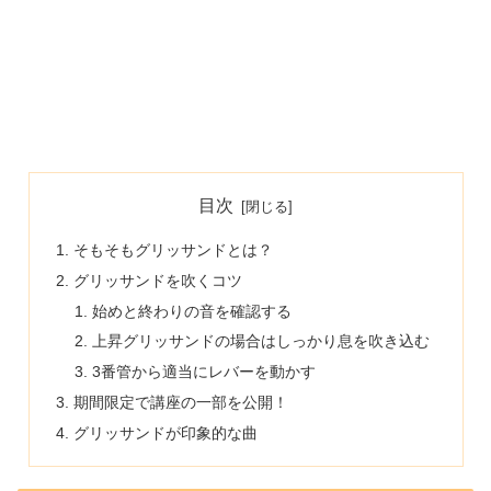
目次
そもそもグリッサンドとは？
グリッサンドを吹くコツ
始めと終わりの音を確認する
上昇グリッサンドの場合はしっかり息を吹き込む
3番管から適当にレバーを動かす
期間限定で講座の一部を公開！
グリッサンドが印象的な曲