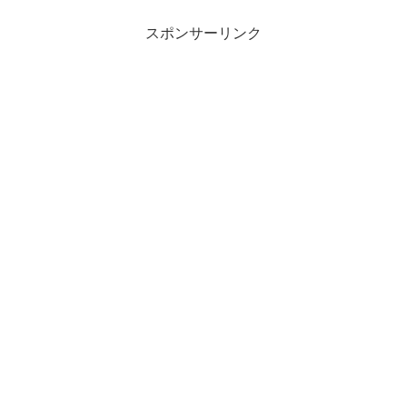
スポンサーリンク