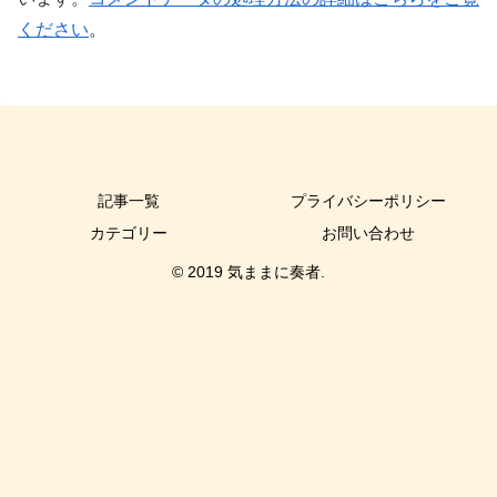
ください
。
記事一覧
プライバシーポリシー
カテゴリー
お問い合わせ
© 2019 気ままに奏者.