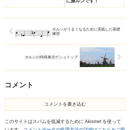
に操ルンです！
ホルンがうまくなるために実践した基礎
練習
ホルンの特殊奏法ゲシュトップ
コメント
コメントを書き込む
このサイトはスパムを低減するために Akismet を使って
います。
コメントデータの処理方法の詳細はこちらをご覧