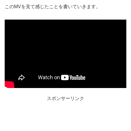
このMVを見て感じたことを書いていきます。
スポンサーリンク