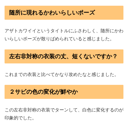
随所に現れるかわいらしいポーズ
アザトカワイイというタイトルにふさわしく、随所にかわ
いらしいポーズが散りばめられていると感じました。
左右非対称の衣装の丈、短くないですか？
これまでの衣装と比べてかなり攻めたなと感じました。
２サビの色の変化が鮮やか
この左右非対称の衣装でターンして、白色に変化するのが
印象的でした。