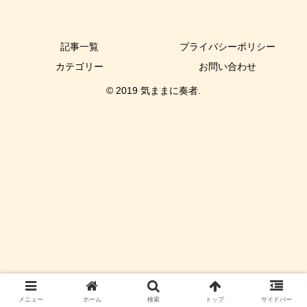
記事一覧
プライバシーポリシー
カテゴリー
お問い合わせ
© 2019 気ままに奏者.
メニュー
ホーム
検索
トップ
サイドバー