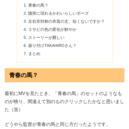
青春の馬？
随所に現れるかわいらしいポーズ
左右非対称の衣装の丈、短くないですか？
２サビの色の変化が鮮やか
ストーリーが難しい
振り付けTAKAHIROさん？
まとめ
青春の馬？
最初にMVを見たとき、「青春の馬」のセットのようなも
のが映り、間違えて別のものクリックしたかなと思いまし
た（笑）
どうやら監督が青春の馬と同じ方だったようです。