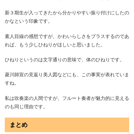
新３期生が入ってきたから分かりやすい振り付けにしたの
かなという印象です。
素人目線の感想ですが、かわいらしさをプラスするのであ
れば、もう少しひねりがほしいと思いました。
ひねりというのは文字通りの意味で、体のひねりです。
菱川師宣の見返り美人図などにも、この事実が表れていま
すね。
私は吹奏楽の人間ですが、フルート奏者が魅力的に見える
のも同じ理由です。
まとめ